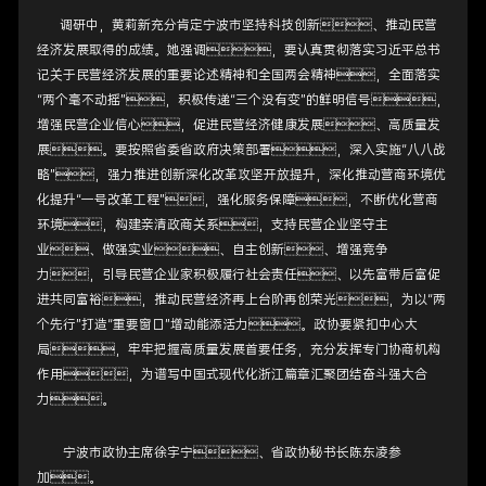
调研中，黄莉新充分肯定宁波市坚持科技创新、推动民营
经济发展取得的成绩。她强调，要认真贯彻落实习近平总书
记关于民营经济发展的重要论述精神和全国两会精神，全面落实
“两个毫不动摇”，积极传递“三个没有变”的鲜明信号，
增强民营企业信心，促进民营经济健康发展、高质量发
展。要按照省委省政府决策部署，深入实施“八八战
略”，强力推进创新深化改革攻坚开放提升，深化推动营商环境优
化提升“一号改革工程”，强化服务保障，不断优化营商
环境，构建亲清政商关系，支持民营企业坚守主
业、做强实业、自主创新、增强竞争
力，引导民营企业家积极履行社会责任、以先富带后富促
进共同富裕，推动民营经济再上台阶再创荣光，为以“两
个先行”打造“重要窗口”增动能添活力。政协要紧扣中心大
局，牢牢把握高质量发展首要任务，充分发挥专门协商机构
作用，为谱写中国式现代化浙江篇章汇聚团结奋斗强大合
力。
宁波市政协主席徐宇宁、省政协秘书长陈东凌参
加。