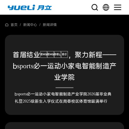
首页
/
新闻中心
/
新闻详情
首届结业，聚力新程——
bsports必一运动小家电智能制造产
业学院
bsports必一运动小家电智能制造产业学院2026届毕业典
礼暨2025级新生入学仪式在周巷校区体育馆圆满举行