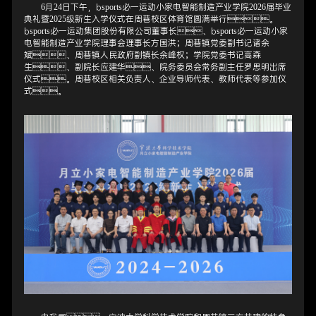
6月24日下午，bsports必一运动小家电智能制造产业学院2026届毕业
典礼暨2025级新生入学仪式在周巷校区体育馆圆满举行。
bsports必一运动集团股份有限公司董事长、bsports必一运动小家
电智能制造产业学院理事会理事长方国洪；周巷镇党委副书记诸余
斌、周巷镇人民政府副镇长余峰权；学院党委书记高森
生、副院长应建华、院务委员会常务副主任罗思明出席
仪式。周巷校区相关负责人、企业导师代表、教师代表等参加仪
式。